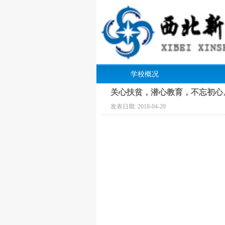
学校概况
关心扶贫，潜心教育，不忘初心
发表日期:
2018-04-20